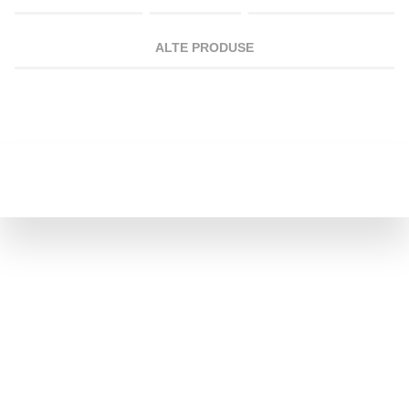
ALTE PRODUSE