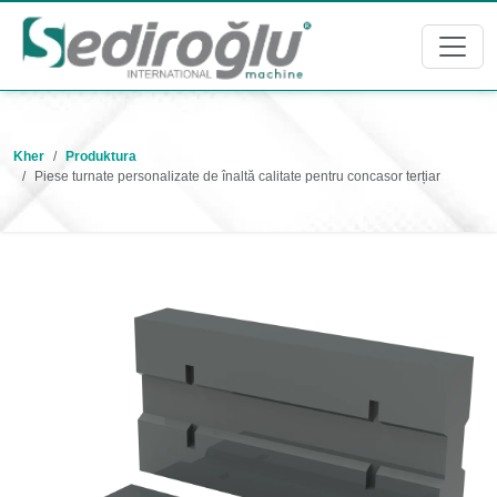
Kher
Produktura
Piese turnate personalizate de înaltă calitate pentru concasor terțiar