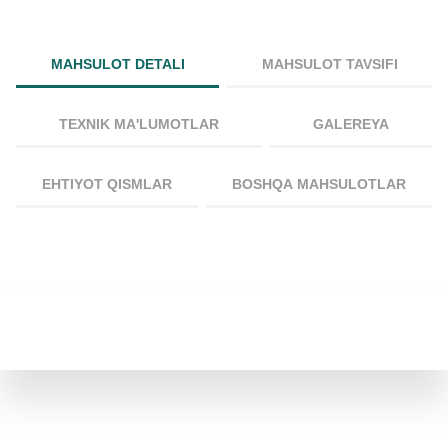
MAHSULOT DETALI
MAHSULOT TAVSIFI
TEXNIK MA'LUMOTLAR
GALEREYA
EHTIYOT QISMLAR
BOSHQA MAHSULOTLAR