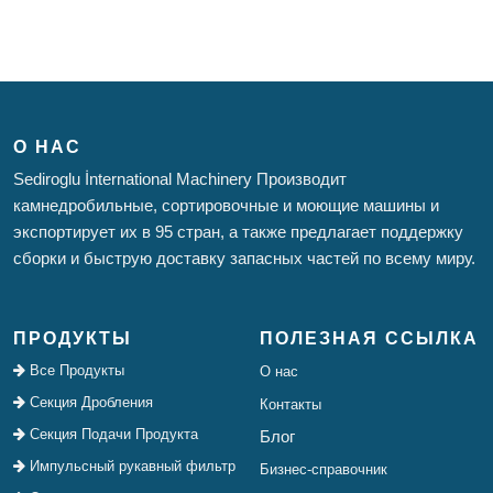
О НАС
Sediroglu İnternational Machinery Производит
камнедробильные, сортировочные и моющие машины и
экспортирует их в 95 стран, а также предлагает поддержку
сборки и быструю доставку запасных частей по всему миру.
ПРОДУКТЫ
ПОЛЕЗНАЯ ССЫЛКА
Все Продукты
О нас
Секция Дробления
Контакты
Секция Подачи Продукта
Блог
Импульсный рукавный фильтр
Бизнес-справочник