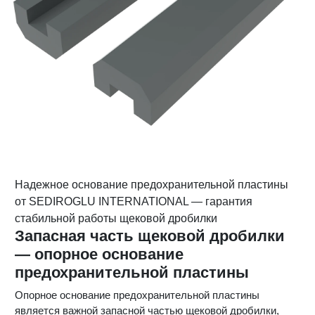
Надежное основание предохранительной пластины
от SEDIROGLU INTERNATIONAL — гарантия
стабильной работы щековой дробилки
Запасная часть щековой дробилки
— опорное основание
предохранительной пластины
Опорное основание предохранительной пластины
является важной запасной частью щековой дробилки,