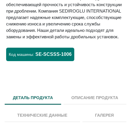
обеспечивающей прочность и устойчивость конструкции
при дроблении. Компания SEDIROGLU INTERNATIONAL
предлагает надежные комплектующие, способствующие
снижению износа и увеличению срока службы
оборудования. Наши детали идеально подходят для
замены и эффективной работы дробильных установок.
SE-SCSSS-1006
Код машины:
ДЕТАЛЬ ПРОДУКТА
ОПИСАНИЕ ПРОДУКТА
ТЕХНИЧЕСКИЕ ДАННЫЕ
ГАЛЕРЕЯ