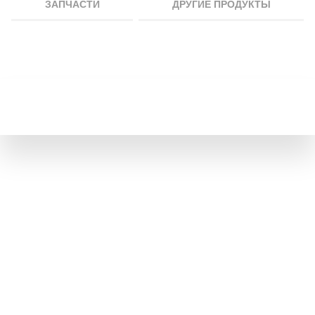
ЗАПЧАСТИ
ДРУГИЕ ПРОДУКТЫ