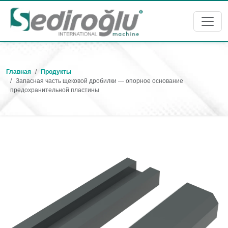
Главная
Продукты
Запасная часть щековой дробилки — опорное основание
предохранительной пластины