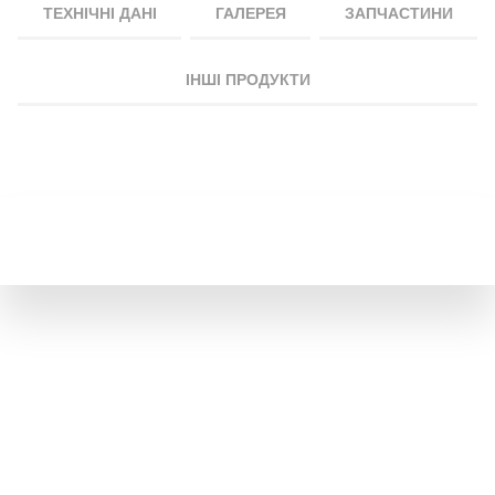
ТЕХНІЧНІ ДАНІ
ГАЛЕРЕЯ
ЗАПЧАСТИНИ
ІНШІ ПРОДУКТИ