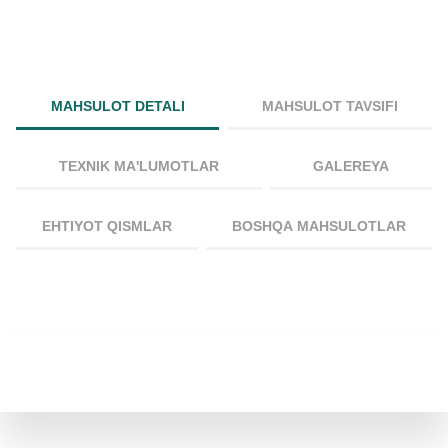
MAHSULOT DETALI
MAHSULOT TAVSIFI
TEXNIK MA'LUMOTLAR
GALEREYA
EHTIYOT QISMLAR
BOSHQA MAHSULOTLAR