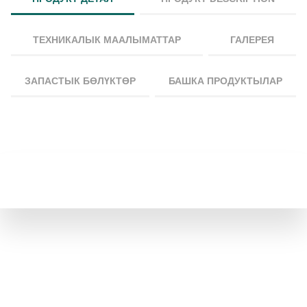
ТЕХНИКАЛЫК МААЛЫМАТТАР
ГАЛЕРЕЯ
ЗАПАСТЫК БӨЛҮКТӨР
БАШКА ПРОДУКТЫЛАР