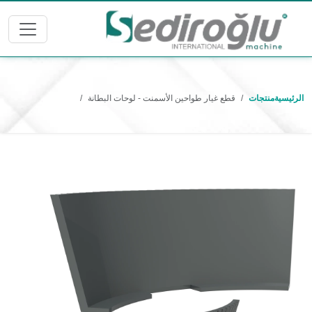
الرئيسية
منتجات
قطع غيار طواحين الأسمنت - لوحات البطانة