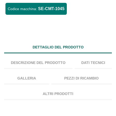
SE-CMT-1045
Codice macchina:
DETTAGLIO DEL PRODOTTO
DESCRIZIONE DEL PRODOTTO
DATI TECNICI
GALLERIA
PEZZI DI RICAMBIO
ALTRI PRODOTTI