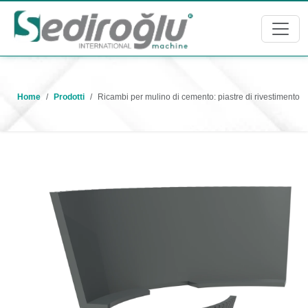
Home
Prodotti
Ricambi per mulino di cemento: piastre di rivestimento