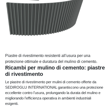
Piastre di rivestimento resistenti all'usura per una
protezione ottimale e duratura del mulino di cemento.
Ricambi per mulino di cemento: piastre
di rivestimento
Le piastre di rivestimento per mulini di cemento offerte da
SEDIROGLU INTERNATIONAL garantiscono una protezione
eccellente contro l'usura, prolungando la durata del mulino e
migliorando l'efficienza operativa in ambienti industriali
esigenti.