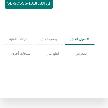
SE-SCSSS-1018
كود الآلة:
تفاصيل المنتج
وصف المنتج
البيانات الفنية
المعرض
قطع غيار
منتجات أخرى