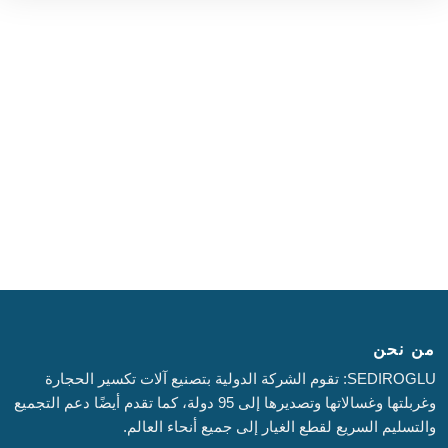
من نحن
SEDIROGLU: تقوم الشركة الدولية بتصنيع آلات تكسير الحجارة
وغربلتها وغسالاتها وتصديرها إلى 95 دولة، كما تقدم أيضًا دعم التجميع
والتسليم السريع لقطع الغيار إلى جميع أنحاء العالم.