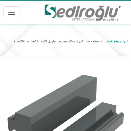
الرئيسية
منتجات
قطعة غيار لدرع فولاذ مصبوب طويل الأمد للكسارة الثلاثية