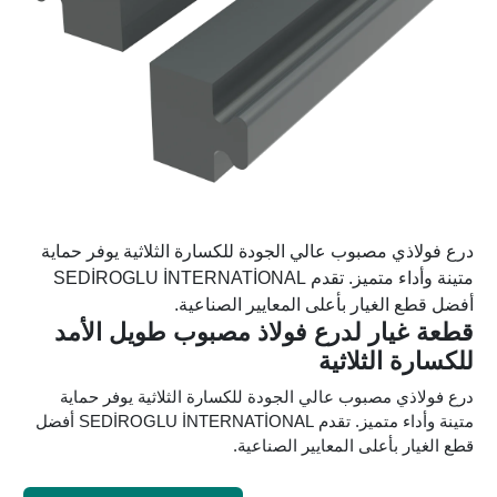
درع فولاذي مصبوب عالي الجودة للكسارة الثلاثية يوفر حماية
متينة وأداء متميز. تقدم SEDİROGLU İNTERNATİONAL
أفضل قطع الغيار بأعلى المعايير الصناعية.
قطعة غيار لدرع فولاذ مصبوب طويل الأمد
للكسارة الثلاثية
درع فولاذي مصبوب عالي الجودة للكسارة الثلاثية يوفر حماية
متينة وأداء متميز. تقدم SEDİROGLU İNTERNATİONAL أفضل
قطع الغيار بأعلى المعايير الصناعية.