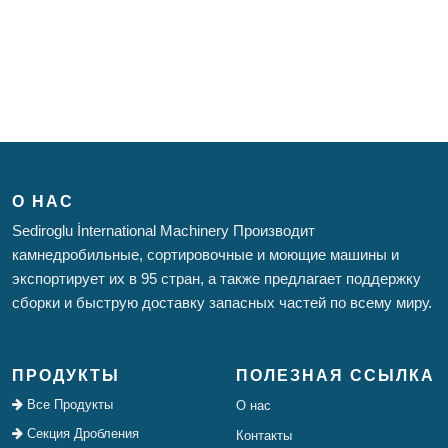
О НАС
Sediroglu İnternational Machinery Производит
камнедробильные, сортировочные и моющие машины и
экспортирует их в 95 стран, а также предлагает поддержку
сборки и быструю доставку запасных частей по всему миру.
ПРОДУКТЫ
ПОЛЕЗНАЯ ССЫЛКА
Все Продукты
О нас
Секция Дробления
Контакты