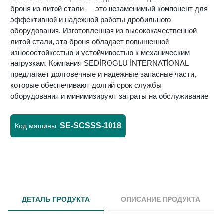
броня из литой стали — это незаменимый компонент для
эффективной и надежной работы дробильного
оборудования. Изготовленная из высококачественной
литой стали, эта броня обладает повышенной
износостойкостью и устойчивостью к механическим
нагрузкам. Компания SEDİROGLU İNTERNATİONAL
предлагает долговечные и надежные запасные части,
которые обеспечивают долгий срок службы
оборудования и минимизируют затраты на обслуживание
SE-SCSSS-1018
Код машины:
ДЕТАЛЬ ПРОДУКТА
ОПИСАНИЕ ПРОДУКТА