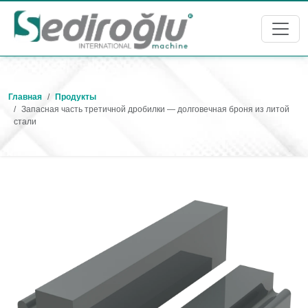
Главная
Продукты
Запасная часть третичной дробилки — долговечная броня из литой
стали