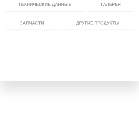
ТЕХНИЧЕСКИЕ ДАННЫЕ
ГАЛЕРЕЯ
ЗАПЧАСТИ
ДРУГИЕ ПРОДУКТЫ