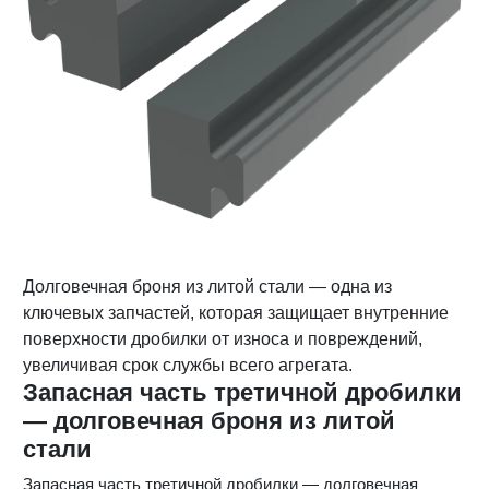
Долговечная броня из литой стали — одна из
ключевых запчастей, которая защищает внутренние
поверхности дробилки от износа и повреждений,
увеличивая срок службы всего агрегата.
Запасная часть третичной дробилки
— долговечная броня из литой
стали
Запасная часть третичной дробилки — долговечная