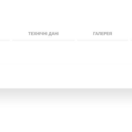
ТЕХНІЧНІ ДАНІ
ГАЛЕРЕЯ