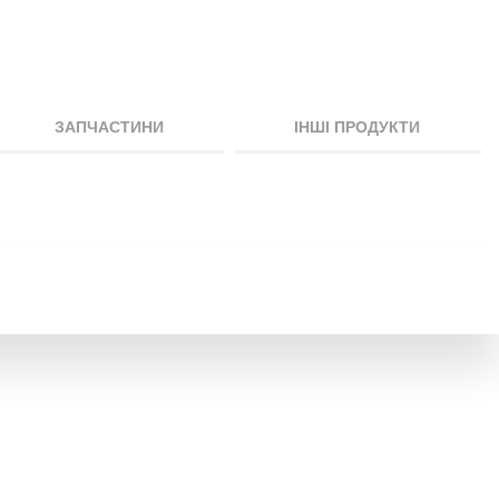
ЗАПЧАСТИНИ
ІНШІ ПРОДУКТИ