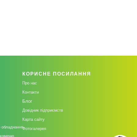
КОРИСНЕ ПОСИЛАННЯ
Про нас
Контакти
Блог
Довідник підприємств
Карта сайту
о обладнання
Фотогалерея
 каменю