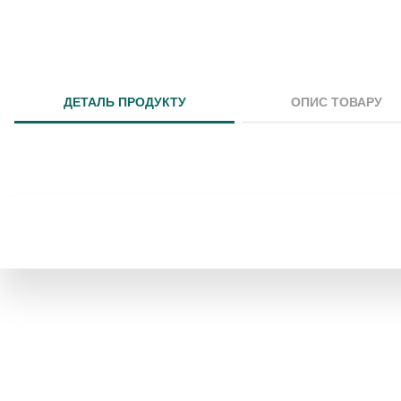
ДЕТАЛЬ ПРОДУКТУ
ОПИС ТОВАРУ