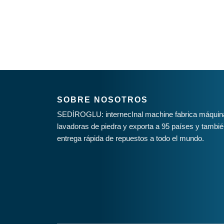
SOBRE NOSOTROS
SEDİROGLU: internecInal machine fabrica máquinas
lavadoras de piedra y exporta a 95 países y tambié
entrega rápida de repuestos a todo el mundo.