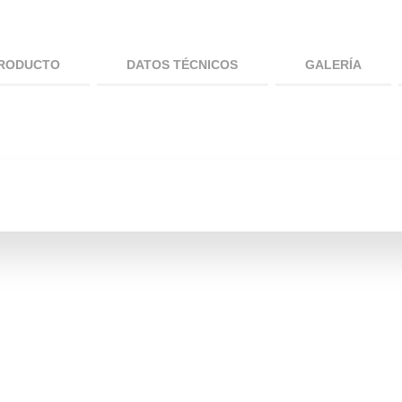
PRODUCTO
DATOS TÉCNICOS
GALERÍA