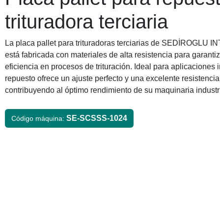
trituradora terciaria
La placa pallet para trituradoras terciarias de SEDİROGL
está fabricada con materiales de alta resistencia para garantiz
eficiencia en procesos de trituración. Ideal para aplicaciones 
repuesto ofrece un ajuste perfecto y una excelente resistencia
contribuyendo al óptimo rendimiento de su maquinaria industri
SE-SCSSS-1024
Código máquina: