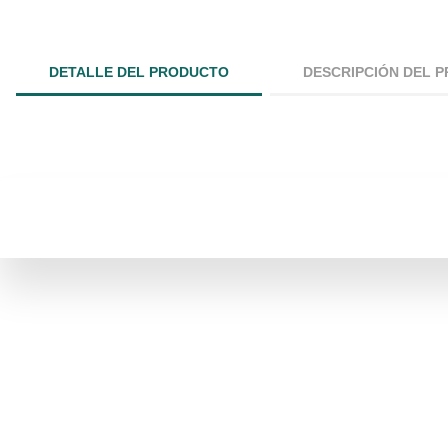
DETALLE DEL PRODUCTO
DESCRIPCIÓN DEL 