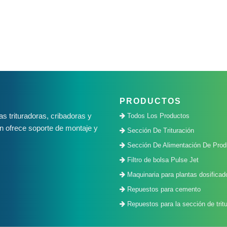
PRODUCTOS
 trituradoras, cribadoras y
Todos Los Productos
n ofrece soporte de montaje y
Sección De Trituración
Sección De Alimentación De Prod
Filtro de bolsa Pulse Jet
Maquinaria para plantas dosificad
Repuestos para cemento
Repuestos para la sección de tritu