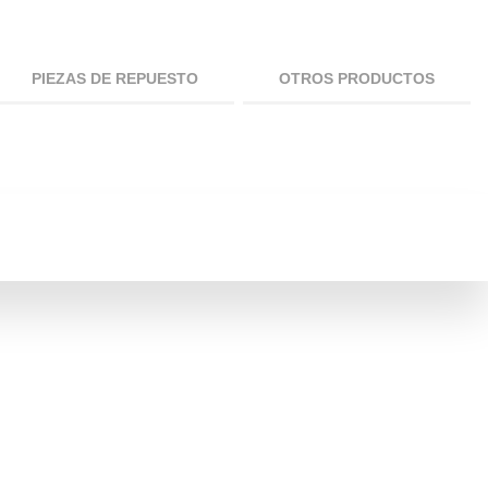
PIEZAS DE REPUESTO
OTROS PRODUCTOS