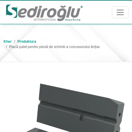
Kher
Produktura
Placă palet pentru piesă de schimb a concasorului terțiar