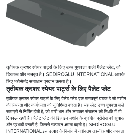
तृतीयक क्रशर स्पेयर पार्ट्स के लिए उच्च गुणवत्ता वाली पैलेट प्लेट, जो
टिकाऊ और मजबूत है। SEDİROGLU INTERNATIONAL आपके
लिए भरोसेमंद समाधान प्रदान करता है।
तृतीयक क्रशर स्पेयर पार्ट्स के लिए पैलेट प्लेट
तृतीयक क्रशर स्पेयर पार्ट्स के लिए पैलेट प्लेट एक महत्वपूर्ण घटक है जो मशीन
की स्थिरता और कार्यक्षमता को सुनिश्चित करता है। यह प्लेट उच्च गुणवत्ता वाले
सामग्री से निर्मित होती है, जो भारी भार और लगातार संचालन की स्थिति में भी
टिकाऊ रहती है। पैलेट प्लेट की डिज़ाइन मशीन के क्रशिंग प्रोसेस को सुचारू
और प्रभावी बनाती है, जिससे उत्पादन क्षमता बढ़ती है। SEDİROGLU
INTERNATIONAL इस उत्पाद के निर्माण में नवीनतम तकनीक और गुणवत्ता