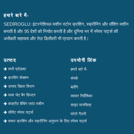
हमारे बारे में-
SEDİROGLU: इंटरनेशियल मशीन स्टोन क्रशिंग, स्क्रीनिंग और वॉशिंग मशीन
बनाती है और 95 देशों को निर्यात करती है और दुनिया भर में स्पेयर पार्ट्स की
असेंबली सहायता और तेज़ डिलीवरी भी प्रदान करती है।
उत्पाद
उपयोगी लिंक
सभी प्रोडक्ट
हमारे बारे में-
क्रशिंग सेक्शन
संपर्क
उत्पाद खिला विभाग
ब्लॉग
पल्स जेट बैग फ़िल्टर
व्यापार निर्देशिका
कंक्रीट बैचिंग प्लांट मशीन
साइट मानचित्र
सीमेंट स्पेयर पार्ट्स
फोटो गैलरी
पत्थर क्रशिंग और स्क्रीनिंग अनुभाग के लिए स्पेयर पार्ट्स