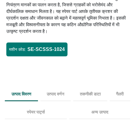
नियंत्रण मानकों का पालन करता है, जिससे ग्राहकों को भरोसेमंद और
दीर्घकालिक समाधान मिलता है। यह स्पेयर पार्ट आपके तृतीयक क्रशर की
प्रदर्शन दक्षता और जीवनकाल को बढ़ाने में महत्वपूर्ण भूमिका निभाता है। इसकी
मजबूती और विश्वसनीयता के कारण यह कठिन औद्योगिक परिस्थितियों में भी
उत्कृष्ट प्रदर्शन करता है।
SE-SCSSS-1024
मशीन कोड:
उत्पाद विवरण
उत्पाद वर्णन
तकनीकी डाटा
गैलरी
स्पेयर पार्ट्स
अन्य उत्पाद