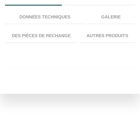
DONNÉES TECHNIQUES
GALERIE
DES PIÈCES DE RECHANGE
AUTRES PRODUITS