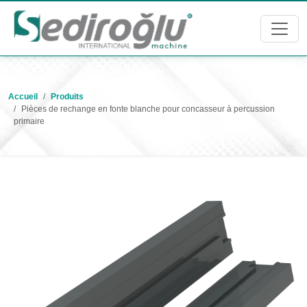
Accueil
Produits
Pièces de rechange en fonte blanche pour concasseur à percussion
primaire