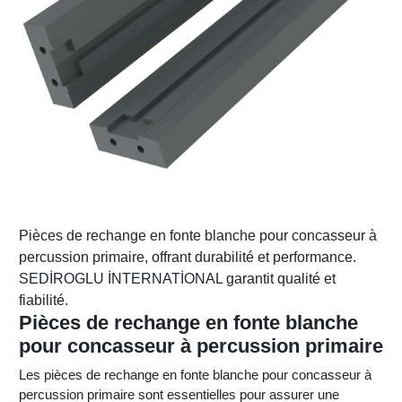
Pièces de rechange en fonte blanche pour concasseur à
percussion primaire, offrant durabilité et performance.
SEDİROGLU İNTERNATİONAL garantit qualité et
fiabilité.
Pièces de rechange en fonte blanche
pour concasseur à percussion primaire
Les pièces de rechange en fonte blanche pour concasseur à
percussion primaire sont essentielles pour assurer une