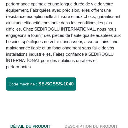
performance optimale et une longue durée de vie de votre
équipement. Fabriquées avec précision, elles offrent une
résistance exceptionnelle à l'usure et aux chocs, garantissant
ainsi une efficacité constante dans les conditions les plus
difficiles. Chez SEDİROGLU İNTERNATİONAL, nous nous
engageons à fournir des pièces de haute qualité adaptées aux
besoins spécifiques de votre concasseur, assurant ainsi une
maintenance fiable et un fonctionnement sans faille de vos
installations industrielles. Faites confiance à SEDİROGLU
İNTERNATİONAL pour des solutions durables et
performantes.
SE-SCSSS-1040
Code machine :
DÉTAIL DU PRODUIT
DESCRIPTION DU PRODUIT