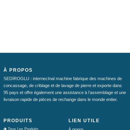
À PROPOS
SEDİROGLU : internecInal machine fabrique des machines de
concassage, de criblage et de lavage de pierre et exporte dans
95 pays et offre également une assistance à l'assemblage et une
livraison rapide de pièces de rechange dans le monde entier.
PRODUITS
LIEN UTILE
Tous Les Produits
À propos