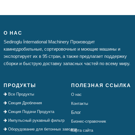
О НАС
Sediroglu İnternational Machinery Производит
камнедробильные, сортировочные и моющие машины и
экспортирует их в 95 стран, а также предлагает поддержку
сборки и быструю доставку запасных частей по всему миру.
ПРОДУКТЫ
ПОЛЕЗНАЯ ССЫЛКА
Все Продукты
О нас
Секция Дробления
Контакты
Секция Подачи Продукта
Блог
Импульсный рукавный фильтр
Бизнес-справочник
Оборудование для бетонных заводов
Карта сайта