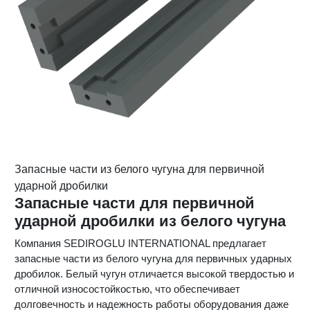
Запасные части из белого чугуна для первичной
ударной дробилки
Запасные части для первичной
ударной дробилки из белого чугуна
Компания SEDIROGLU INTERNATIONAL предлагает
запасные части из белого чугуна для первичных ударных
дробилок. Белый чугун отличается высокой твердостью и
отличной износостойкостью, что обеспечивает
долговечность и надежность работы оборудования даже