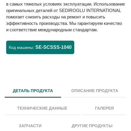
в самых тяжелых условиях эксплуатации. Использование
оригинальных деталей от SEDIROGLU INTERNATIONAL
помогает снизить расходы на ремонт и повысить
эффективность производства. Мы гарантируем качество
и соответствие международным стандартам.
SE-SCSSS-1040
Код машины:
ДЕТАЛЬ ПРОДУКТА
ОПИСАНИЕ ПРОДУКТА
ТЕХНИЧЕСКИЕ ДАННЫЕ
ГАЛЕРЕЯ
ЗАПЧАСТИ
ДРУГИЕ ПРОДУКТЫ