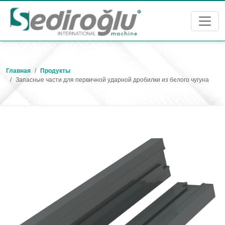
Главная
Продукты
Запасные части для первичной ударной дробилки из белого чугуна