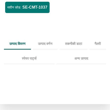
SE-CMT-1037
मशीन कोड:
उत्पाद विवरण
उत्पाद वर्णन
तकनीकी डाटा
गैलरी
स्पेयर पार्ट्स
अन्य उत्पाद