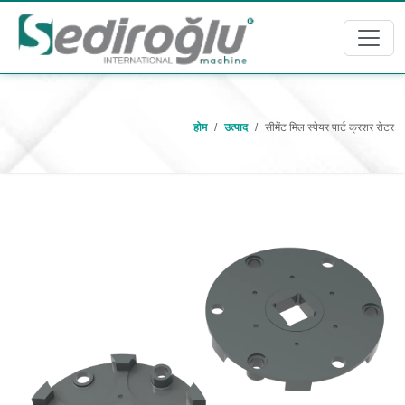
होम
उत्पाद
सीमेंट मिल स्पेयर पार्ट क्रशर रोटर