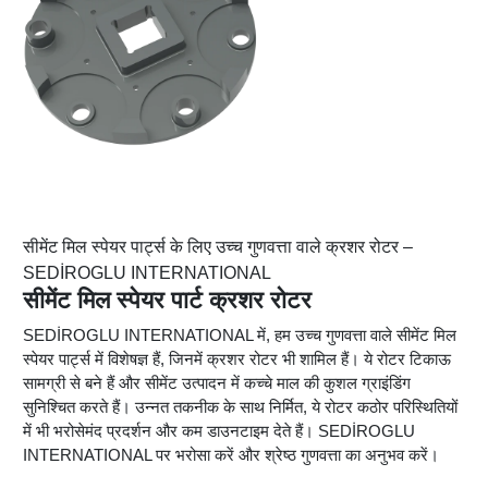
सीमेंट मिल स्पेयर पार्ट्स के लिए उच्च गुणवत्ता वाले क्रशर रोटर –
SEDİROGLU INTERNATIONAL
सीमेंट मिल स्पेयर पार्ट क्रशर रोटर
SEDİROGLU INTERNATIONAL में, हम उच्च गुणवत्ता वाले सीमेंट मिल
स्पेयर पार्ट्स में विशेषज्ञ हैं, जिनमें क्रशर रोटर भी शामिल हैं। ये रोटर टिकाऊ
सामग्री से बने हैं और सीमेंट उत्पादन में कच्चे माल की कुशल ग्राइंडिंग
सुनिश्चित करते हैं। उन्नत तकनीक के साथ निर्मित, ये रोटर कठोर परिस्थितियों
में भी भरोसेमंद प्रदर्शन और कम डाउनटाइम देते हैं। SEDİROGLU
INTERNATIONAL पर भरोसा करें और श्रेष्ठ गुणवत्ता का अनुभव करें।