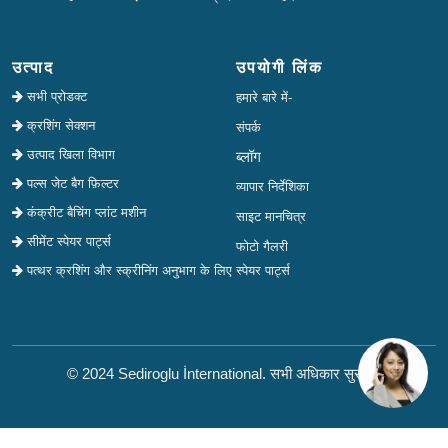
उत्पाद
उपयोगी लिंक
सभी प्रोडक्ट
हमारे बारे में-
क्रशिंग सेक्शन
संपर्क
उत्पाद खिला विभाग
ब्लॉग
पल्स जेट बैग फ़िल्टर
व्यापार निर्देशिका
कंक्रीट बैचिंग प्लांट मशीन
साइट मानचित्र
सीमेंट स्पेयर पार्ट्स
फोटो गैलरी
पत्थर क्रशिंग और स्क्रीनिंग अनुभाग के लिए स्पेयर पार्ट्स
© 2024 Sediroglu İnternational. सभी अधिकार सुरक्षित