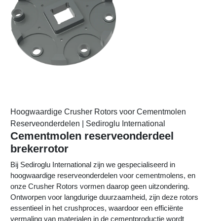
Hoogwaardige Crusher Rotors voor Cementmolen
Reserveonderdelen | Sediroglu International
Cementmolen reserveonderdeel
brekerrotor
Bij Sediroglu International zijn we gespecialiseerd in
hoogwaardige reserveonderdelen voor cementmolens, en
onze Crusher Rotors vormen daarop geen uitzondering.
Ontworpen voor langdurige duurzaamheid, zijn deze rotors
essentieel in het crushproces, waardoor een efficiënte
vermaling van materialen in de cementproductie wordt