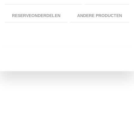
RESERVEONDERDELEN
ANDERE PRODUCTEN