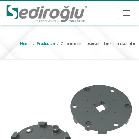
Home
Producten
Cementmolen reserveonderdeel brekerrotor