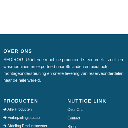
OVER ONS
SEDİROGLU: interne machine produceert steenbreek-, zeef- en
wasmachines en exporteert naar 95 landen en biedt ook
montageondersteuning en snelle levering van reserveonderdelen
naar de hele wereld.
PRODUCTEN
NUTTIGE LINK
Alle Producten
Over Ons
Verbrijzelingssectie
Contact
Afdeling Producttoevoer
Blog