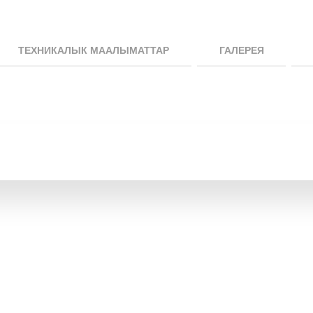
ТЕХНИКАЛЫК МААЛЫМАТТАР
ГАЛЕРЕЯ