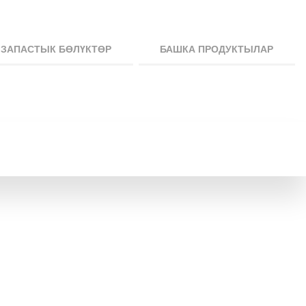
ЗАПАСТЫК БӨЛҮКТӨР
БАШКА ПРОДУКТЫЛАР