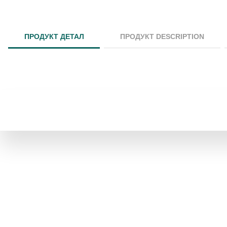
ПРОДУКТ ДЕТАЛ
ПРОДУКТ DESCRIPTION