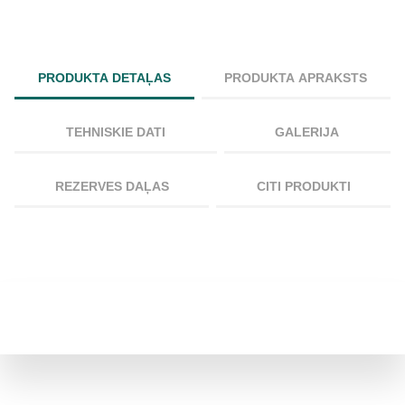
PRODUKTA DETAĻAS
PRODUKTA APRAKSTS
TEHNISKIE DATI
GALERIJA
REZERVES DAĻAS
CITI PRODUKTI