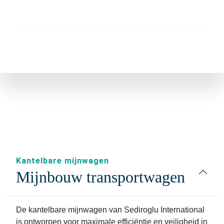
Kantelbare mijnwagen
Mijnbouw transportwagen
De kantelbare mijnwagen van Sediroglu International
is ontworpen voor maximale efficiëntie en veiligheid in