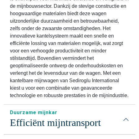
de mijnbouwsector. Dankzij de stevige constructie en
hoogwaardige materialen biedt deze wagen
uitzonderlijke duurzaamheid en betrouwbaarheid,
zelfs onder de zwaarste omstandigheden. Het
innovatieve kantelsysteem maakt een snelle en
efficiënte lossing van materialen mogelijk, wat zorgt
voor een verhoogde productiviteit en minder
stilstandtijd. Bovendien vermindert het
geoptimaliseerde ontwerp de onderhoudskosten en
verlengt het de levensduur van de wagen. Met een
kantelbare mijnwagen van Sediroglu International
kiest u voor een combinatie van geavanceerde
technologie en robuuste prestaties in de mijnindustrie.
Duurzame mijnkar
Efficiënt mijntransport