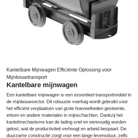
Kantelbare Mijnwagen Efficiënte Oplossing voor
Mijnbouwtransport
Kantelbare mijnwagen
Een kantelbare mijnwagen is een essentieel transportmiddel in
de mijnbouwsector. Dit robuuste voertuig wordt gebruikt voor
het efficiënt verplaatsen van grote hoeveelheden gesteente,
ertsen en andere materialen in mijnschachten. Dankzij het
kantelmechanisme kan de lading snel en eenvoudig worden
gelost, wat de productiviteit verhoogt en arbeid bespaart. De
duurzame constructie zorgt voor een lange levensduur, zelfs