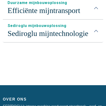
Duurzame mijnbouwoplossing
Efficiënte mijntransport
Sediroglu mijnbouwoplossing
Sediroglu mijntechnologie
OVER ONS