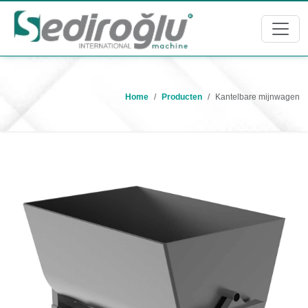
Home
Producten
Kantelbare mijnwagen