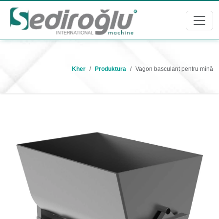
Kher
Produktura
Vagon basculant pentru mină