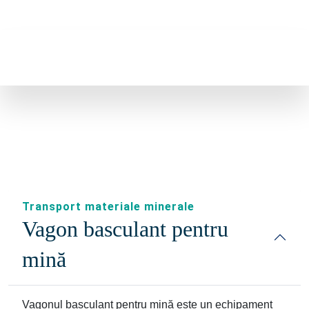
Transport materiale minerale
Vagon basculant pentru
mină
Vagonul basculant pentru mină este un echipament