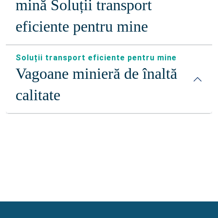
mină Soluții transport
eficiente pentru mine
Soluții transport eficiente pentru mine
Vagoane minieră de înaltă
calitate