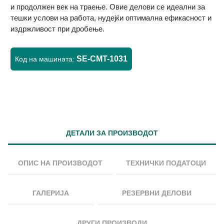
и продолжен век на траење. Овие делови се идеални за
тешки услови на работа, нудејќи оптимална ефикасност и
издржливост при дробење.
SE-CMT-1031
Код на машината:
ДЕТАЛИ ЗА ПРОИЗВОДОТ
ОПИС НА ПРОИЗВОДОТ
ТЕХНИЧКИ ПОДАТОЦИ
ГАЛЕРИЈА
РЕЗЕРВНИ ДЕЛОВИ
ДРУГИ ПРОИЗВОДИ