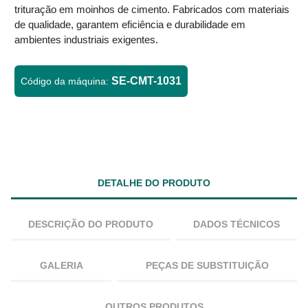
trituração em moinhos de cimento. Fabricados com materiais
de qualidade, garantem eficiência e durabilidade em
ambientes industriais exigentes.
SE-CMT-1031
Código da máquina:
DETALHE DO PRODUTO
DESCRIÇÃO DO PRODUTO
DADOS TÉCNICOS
GALERIA
PEÇAS DE SUBSTITUIÇÃO
OUTROS PRODUTOS