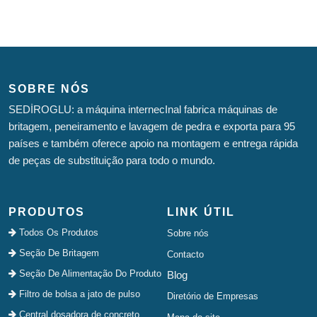
SOBRE NÓS
SEDİROGLU: a máquina internecInal fabrica máquinas de
britagem, peneiramento e lavagem de pedra e exporta para 95
países e também oferece apoio na montagem e entrega rápida
de peças de substituição para todo o mundo.
PRODUTOS
LINK ÚTIL
Todos Os Produtos
Sobre nós
Seção De Britagem
Contacto
Seção De Alimentação Do Produto
Blog
Filtro de bolsa a jato de pulso
Diretório de Empresas
Central dosadora de concreto