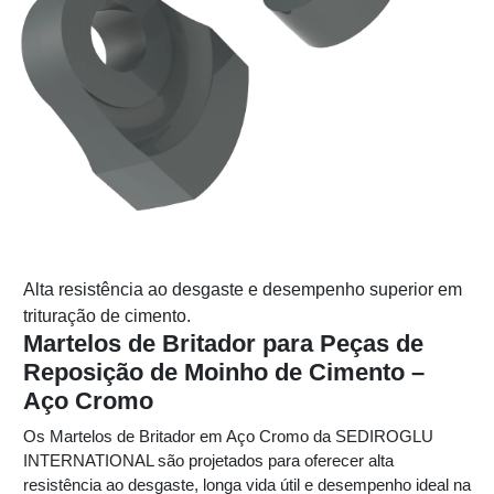
Alta resistência ao desgaste e desempenho superior em
trituração de cimento.
Martelos de Britador para Peças de
Reposição de Moinho de Cimento –
Aço Cromo
Os Martelos de Britador em Aço Cromo da SEDIROGLU
INTERNATIONAL são projetados para oferecer alta
resistência ao desgaste, longa vida útil e desempenho ideal na