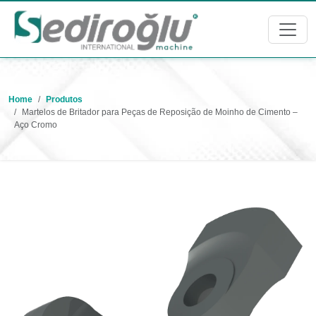
Home
Produtos
Martelos de Britador para Peças de Reposição de Moinho de Cimento –
Aço Cromo