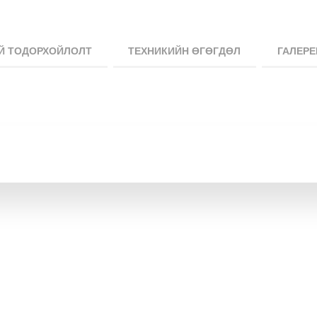
Й ТОДОРХОЙЛОЛТ
ТЕХНИКИЙН ӨГӨГДӨЛ
ГАЛЕРЕ