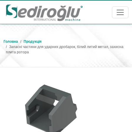
Головна
Продукція
Запасні частини для ударних дробарок, білий литий метал, захисна
плита ротора