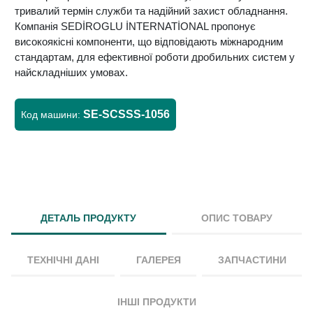
тривалий термін служби та надійний захист обладнання.
Компанія SEDİROGLU İNTERNATİONAL пропонує
високоякісні компоненти, що відповідають міжнародним
стандартам, для ефективної роботи дробильних систем у
найскладніших умовах.
SE-SCSSS-1056
Код машини:
ДЕТАЛЬ ПРОДУКТУ
ОПИС ТОВАРУ
ТЕХНІЧНІ ДАНІ
ГАЛЕРЕЯ
ЗАПЧАСТИНИ
ІНШІ ПРОДУКТИ